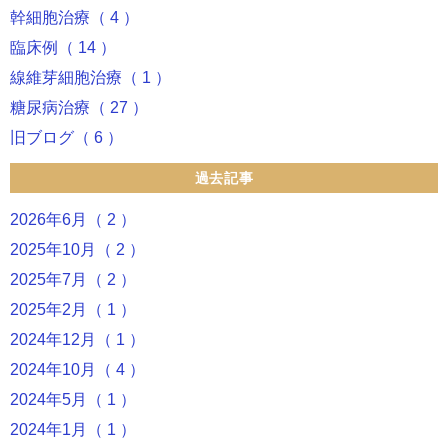
幹細胞治療（ 4 ）
臨床例（ 14 ）
線維芽細胞治療（ 1 ）
糖尿病治療（ 27 ）
旧ブログ（ 6 ）
過去記事
2026年6月（ 2 ）
2025年10月（ 2 ）
2025年7月（ 2 ）
2025年2月（ 1 ）
2024年12月（ 1 ）
2024年10月（ 4 ）
2024年5月（ 1 ）
2024年1月（ 1 ）