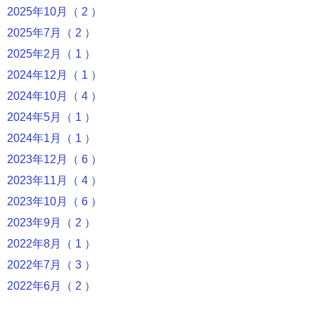
2025年10月（ 2 ）
2025年7月（ 2 ）
2025年2月（ 1 ）
2024年12月（ 1 ）
2024年10月（ 4 ）
2024年5月（ 1 ）
2024年1月（ 1 ）
2023年12月（ 6 ）
2023年11月（ 4 ）
2023年10月（ 6 ）
2023年9月（ 2 ）
2022年8月（ 1 ）
2022年7月（ 3 ）
2022年6月（ 2 ）