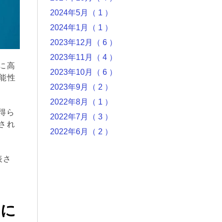
2024年5月（ 1 ）
2024年1月（ 1 ）
2023年12月（ 6 ）
2023年11月（ 4 ）
に高
2023年10月（ 6 ）
可能性
2023年9月（ 2 ）
2022年8月（ 1 ）
得ら
2022年7月（ 3 ）
され
2022年6月（ 2 ）
表さ
善に