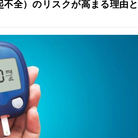
起不全）のリスクが高まる理由