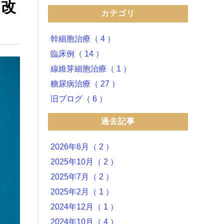
と改
カテゴリ
幹細胞治療（ 4 ）
臨床例（ 14 ）
線維芽細胞治療（ 1 ）
糖尿病治療（ 27 ）
旧ブログ（ 6 ）
過去記事
2026年6月（ 2 ）
2025年10月（ 2 ）
2025年7月（ 2 ）
2025年2月（ 1 ）
2024年12月（ 1 ）
2024年10月（ 4 ）