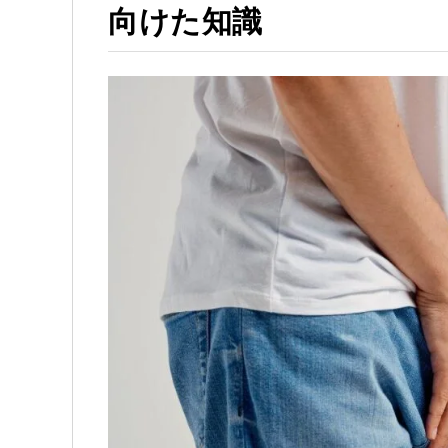
向けた知識