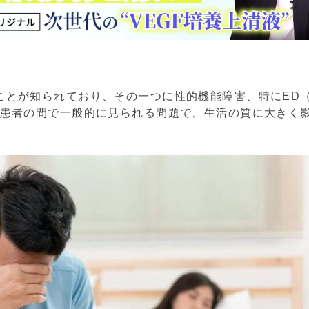
ことが知られており、その一つに性的機能障害、特にED
病患者の間で一般的に見られる問題で、生活の質に大きく