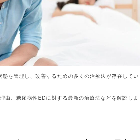
状態を管理し、改善するための多くの治療法が存在してい
い理由、糖尿病性EDに対する最新の治療法などを解説しま