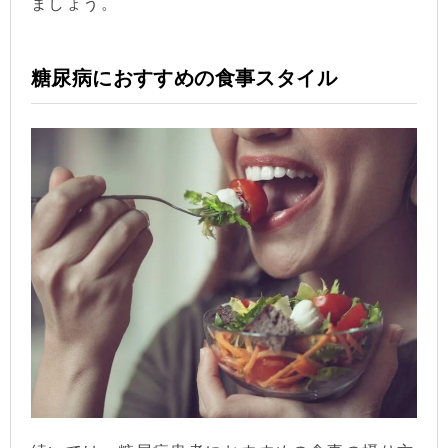
ましょう。
糖尿病におすすめの食事スタイル