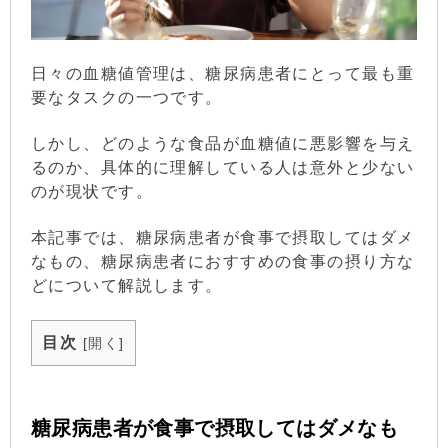
日々の血糖値管理は、糖尿病患者にとって最も重
要なタスクの一つです。
しかし、どのような食品が血糖値に悪影響を与え
るのか、具体的に理解している人は意外と少ない
のが現状です。
本記事では、糖尿病患者が食事で摂取してはダメ
なもの、糖尿病患者におすすめの食事の摂り方な
どについて解説します。
目次
[
開く
]
糖尿病患者が食事で摂取してはダメなも