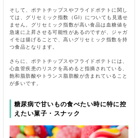
そして、ポテトチップスやフライドポテトに関し
ては、グリセミック指数（GI）についても見逃せ
ません。グリセミック指数が高い食品は血糖値を
急速に上昇させる可能性があるのですが、ジャガ
イモは揚げることで、高いグリセミック指数を持
つ食品となります。
さらに、ポテトチップスやフライドポテトには、
心血管疾患のリスクを高めると指摘されている、
飽和脂肪酸やトランス脂肪酸が含まれていること
が多いです。
糖尿病で甘いもの食べたい時に特に控
えたい菓子・スナック