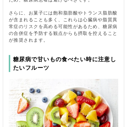
さらに、お菓子には飽和脂肪酸やトランス脂肪酸
が含まれることも多く、これらは心臓病や脂質異
常症のリスクを高める可能性があるため、糖尿病
の合併症を予防する観点からも摂取を控えること
が推奨されます。
糖尿病で甘いもの食べたい時に注意し
たいフルーツ