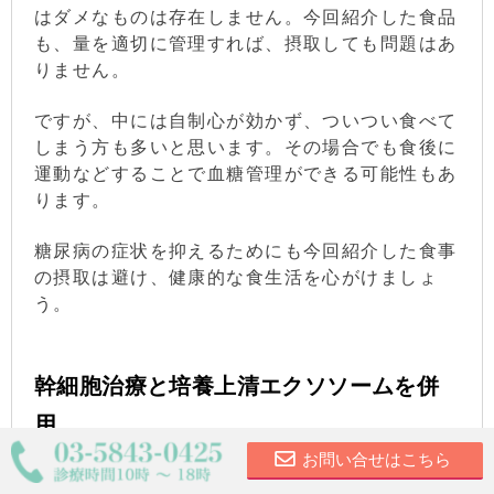
はダメなものは存在しません。今回紹介した食品
も、量を適切に管理すれば、摂取しても問題はあ
りません。
ですが、中には自制心が効かず、ついつい食べて
しまう方も多いと思います。その場合でも食後に
運動などすることで血糖管理ができる可能性もあ
ります。
糖尿病の症状を抑えるためにも今回紹介した食事
の摂取は避け、健康的な食生活を心がけましょ
う。
幹細胞治療と培養上清エクソソームを併
用
お問い合せはこちら
～当院の糖尿病再生医療～