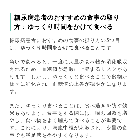
糖尿病患者のおすすめの食事の取り
方：ゆっくり時間をかけて食べる
糖尿病患者におすすめの食事の摂り方の5つ目
は、
ゆっくり時間をかけて食べる
ことです。
急いで食べると、一度に大量の食べ物が消化吸収
されるため、血糖値が急激に上昇するリスクがあ
ります。しかし、ゆっくりと食べることで食物が
徐々に消化され、血糖値の上昇が穏やかになりま
す。
また、ゆっくり食べることは、食べ過ぎを防ぐ効
果もあります。食事をする際には、噛む回数を増
やし、食べ物をよく噛んで食べることが重要で
す。これにより、満腹中枢が刺激され、少量の食
事でも満足感を得やすくなります。