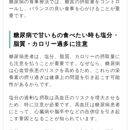
糖尿病の食事療法では、糖質の摂取量をコントロ
ールし、バランスの良い食事を心がけることが重
要です。
糖尿病で甘いもの食べたい時も塩分・
脂質・カロリー過多に注意
糖尿病患者は、塩分、脂質、カロリーの摂取量に
も注意を払うことが重要です。なぜなら、糖尿病
は心血管疾患のリスクを高めるため、これらの栄
養素の摂り過ぎは健康上の問題を引き起こす可能
性があるからです。
塩分の過剰な摂取は高血圧のリスクを増大させる
ため、特に注意が必要です。高血圧は糖尿病患者
にとって、心臓病や脳卒中などの合併症を引き起
こす要因となることが知られています。