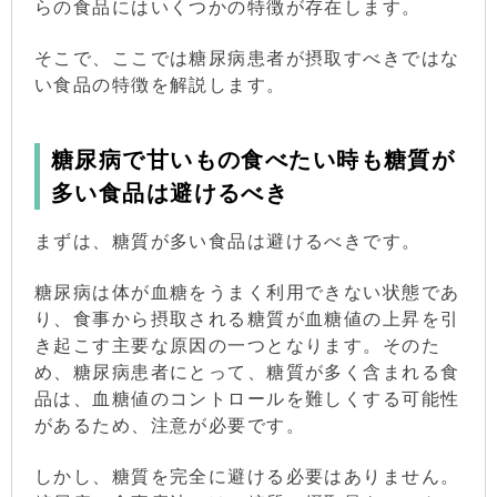
らの食品にはいくつかの特徴が存在します。
そこで、ここでは糖尿病患者が摂取すべきではな
い食品の特徴を解説します。
糖尿病で甘いもの食べたい時も糖質が
多い食品は避けるべき
まずは、糖質が多い食品は避けるべきです。
糖尿病は体が血糖をうまく利用できない状態であ
り、食事から摂取される糖質が血糖値の上昇を引
き起こす主要な原因の一つとなります。そのた
め、糖尿病患者にとって、糖質が多く含まれる食
品は、血糖値のコントロールを難しくする可能性
があるため、注意が必要です。
しかし、糖質を完全に避ける必要はありません。