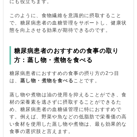
にも役立ちます。
このように、食物繊維を意識的に摂取すること
で、糖尿病患者の血糖管理をサポートし、健康状
態を向上させる効果が期待できるのです。
糖尿病患者のおすすめの食事の取り
方：蒸し物・煮物を食べる
糖尿病患者におすすめの食事の摂り方の2つ目
は、
蒸し物・煮物を食べる
ことです。
蒸し物や煮物は油の使用を抑えることができ、食
材の栄養素を逃さずに摂取することができるた
め、糖尿病患者の血糖値管理に特におすすめで
す。例えば、野菜や魚などの低脂肪で栄養価の高
い食材を使用した蒸し物や煮物は、最も効果的な
食事の選択肢と言えます。