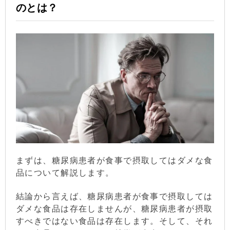
のとは？
まずは、糖尿病患者が食事で摂取してはダメな食
品について解説します。
結論から言えば、糖尿病患者が食事で摂取しては
ダメな食品は存在しませんが、糖尿病患者が摂取
すべきではない食品は存在します。そして、それ