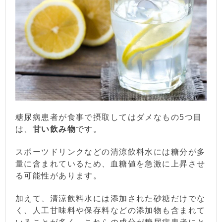
糖尿病患者が食事で摂取してはダメなもの5つ目
は、
甘い飲み物
です。
スポーツドリンクなどの清涼飲料水には糖分が多
量に含まれているため、血糖値を急激に上昇させ
る可能性があります。
加えて、清涼飲料水には添加された砂糖だけでな
く、人工甘味料や保存料などの添加物も含まれて