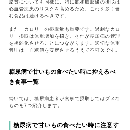
脂質についても同様に、特に飽和脂肪酸の摂取は
心血管疾患のリスクを高めるため、これを多く含
む食品は避けるべきです。
また、カロリーの摂取量も重要です。過剰なカロ
リー摂取は体重増加を招き、それが糖尿病の管理
を複雑化させることにつながります。適切な体重
管理は、血糖値を安定させるうえで不可欠です。
糖尿病で甘いもの食べたい時に控えるべ
き食事一覧
続いては、糖尿病患者が食事で摂取してはダメな
ものを7つ紹介します。
糖尿病で甘いもの食べたい時に注意す