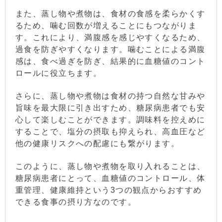
また、蒸し物や煮物は、食材の食感を柔らかくす
るため、噛む回数が増えることにもつながりま
す。これにより、満腹感を感じやすくなるため、
過食を防ぎやすくなります。噛むことによる満腹
感は、食べ過ぎを防ぎ、結果的に血糖値のコント
ロールに役立ちます。
さらに、蒸し物や煮物は食材の持つ自然な甘みや
旨味を最大限に引き出すため、糖尿病患者でも安
心して楽しむことができます。調味料を控えめに
することで、塩分の摂取も抑えられ、高血圧など
他の健康リスクへの配慮にも繋がります。
このように、蒸し物や煮物を取り入れることは、
糖尿病患者にとって、血糖値のコントロール、体
重管理、健康維持という3つの観点からおすすめ
できる食事の摂り方なのです。