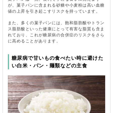
が、菓子パンに含まれる砂糖や小麦粉は高い血糖
値の上昇を引き起こすリスクを持っています。
また、多くの菓子パンには、飽和脂肪酸やトラン
ス脂肪酸といった健康にとって有害な脂質も含ま
れており、これが糖尿病の合併症のリスクをさら
に高めることがあります。
糖尿病で甘いもの食べたい時に避けた
い白米・パン・麺類などの主食