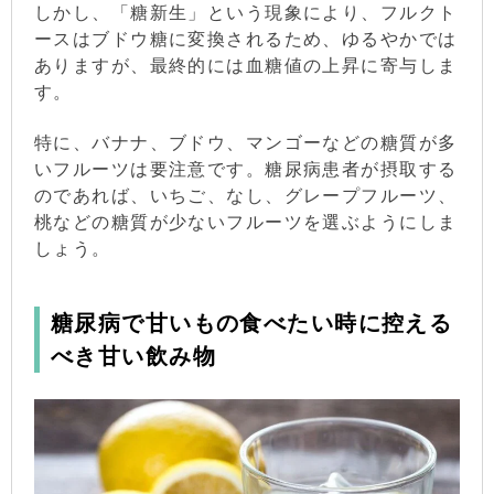
しかし、「糖新生」という現象により、フルクト
ースはブドウ糖に変換されるため、ゆるやかでは
ありますが、最終的には血糖値の上昇に寄与しま
す。
特に、バナナ、ブドウ、マンゴーなどの糖質が多
いフルーツは要注意です。糖尿病患者が摂取する
のであれば、いちご、なし、グレープフルーツ、
桃などの糖質が少ないフルーツを選ぶようにしま
しょう。
糖尿病で甘いもの食べたい時に控える
べき甘い飲み物