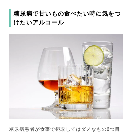
糖尿病で甘いもの食べたい時に気をつ
けたいアルコール
糖尿病患者が食事で摂取してはダメなもの6つ目