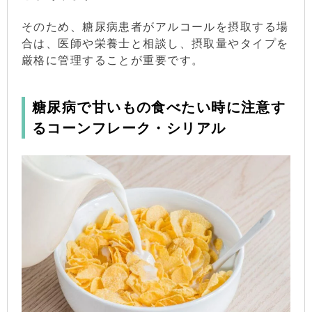
そのため、糖尿病患者がアルコールを摂取する場
合は、医師や栄養士と相談し、摂取量やタイプを
厳格に管理することが重要です。
糖尿病で甘いもの食べたい時に注意す
るコーンフレーク・シリアル