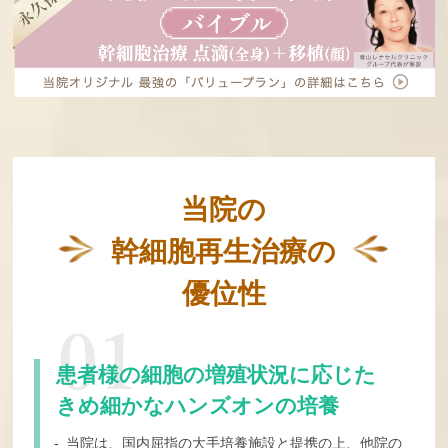
当院の
幹細胞再生治療の
優位性
患者様の細胞の増殖状況に応じた
きめ細かなハンズオンの培養
- 当院は、国内屈指の大手培養施設と提携の上、他院の