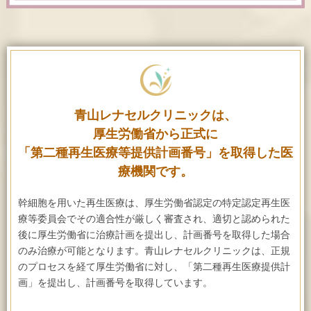
青山レナセルクリニックは、
厚生労働省から正式に
「第二種再生医療等提供計画番号」を取得した医
療機関です。
幹細胞を用いた再生医療は、
厚生労働省認定の特定認定再生医
療等委員会でその適合性が厳しく審査され、
適切と認められた
後に厚生労働省に治療計画を提出し、計画番号を取得した場合
のみ治療が可能となります。
青山レナセルクリニックは、正規
のプロセスを経て厚生労働省に対し、
「第二種再生医療提供計
画」を提出し、計画番号を取得しています。