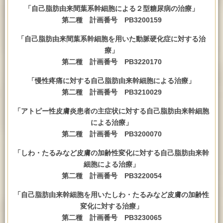
「自己脂肪由来間葉系幹細胞による２型糖尿病の治療」
第二種 計画番号 PB3200159
「自己脂肪由来間葉系幹細胞を用いた動脈硬化症に対する治
療」
第二種 計画番号 PB3220170
「慢性疼痛に対する自己脂肪由来幹細胞による治療」
第二種 計画番号 PB3210029
「アトピー性皮膚炎患者の主症状に対する自己脂肪由来幹細胞
による治療」
第二種 計画番号 PB3200070
「しわ・たるみなど皮膚の加齢性変化に対する自己脂肪由来幹
細胞による治療」
第二種 計画番号 PB3220054
「自己脂肪由来幹細胞を用いたしわ・たるみなど皮膚の加齢性
変化に対する治療」
第二種 計画番号 PB3230065