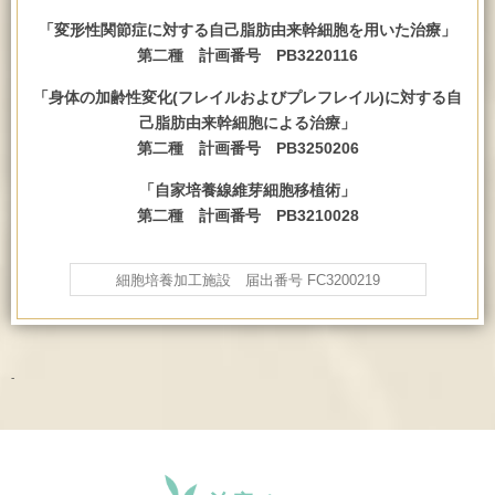
「変形性関節症に対する自己脂肪由来幹細胞を用いた治療」
第二種 計画番号 PB3220116
「身体の加齢性変化(フレイルおよびプレフレイル)に対する自
己脂肪由来幹細胞による治療」
第二種 計画番号 PB3250206
「自家培養線維芽細胞移植術」
第二種 計画番号 PB3210028
細胞培養加工施設 届出番号 FC3200219
-