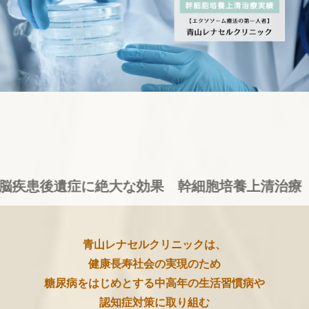
遺症に絶大な効果 幹細胞培養上清治療（エクソ
青山レナセルクリニックは、
健康長寿社会の実現のため
糖尿病をはじめとする中高年の生活習慣病や
認知症対策に取り組む