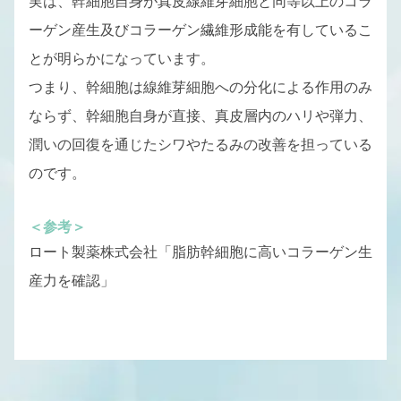
実は、幹細胞自身が真皮線維芽細胞と同等以上のコラ
ーゲン産生及びコラーゲン繊維形成能を有しているこ
とが明らかになっています。
つまり、幹細胞は線維芽細胞への分化による作用のみ
ならず、幹細胞自身が直接、真皮層内のハリや弾力、
潤いの回復を通じたシワやたるみの改善を担っている
のです。
＜参考＞
ロート製薬株式会社「脂肪幹細胞に高いコラーゲン生
産力を確認」