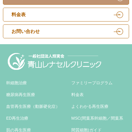
料金表
お問い合わせ
幹細胞治療
ファミリープログラム
糖尿病再生医療
料金表
血管再生医療（動脈硬化症）
よくわかる再生医療
ED再生治療
MSC(間葉系幹細胞／間葉系
肌の再生医療
間質細胞)ガイド