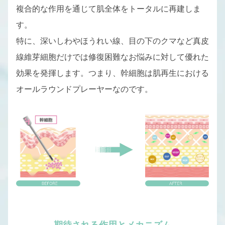
複合的な作用を通じて肌全体をトータルに再建しま
す。
特に、深いしわやほうれい線、目の下のクマなど真皮
線維芽細胞だけでは修復困難なお悩みに対して優れた
効果を発揮します。つまり、幹細胞は肌再生における
オールラウンドプレーヤーなのです。
期待される作用とメカニズム