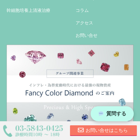
幹細胞培養上清液治療
コラム
アクセス
お問い合せ
質問する
お問い合せはこちら