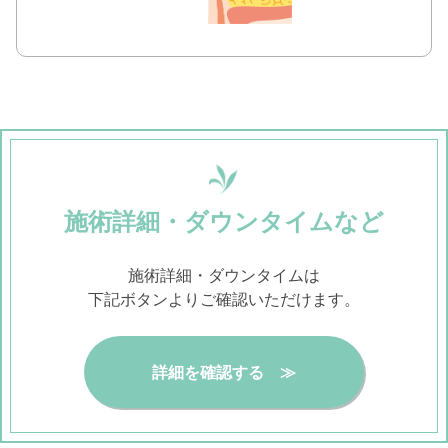
施術詳細・ダウンタイムなど
施術詳細・ダウンタイムは
下記ボタンよりご確認いただけます。
詳細を確認する ≫