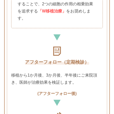
することで、2つの細胞の作用の相乗効果
を追求する
「
W移植治療
」
をお奨めしま
す。
アフターフォロー（定期検診）
移植から1か月後、3か月後、半年後にご来院頂
き、医師が治療効果を検証します。
(アフターフォロー後)