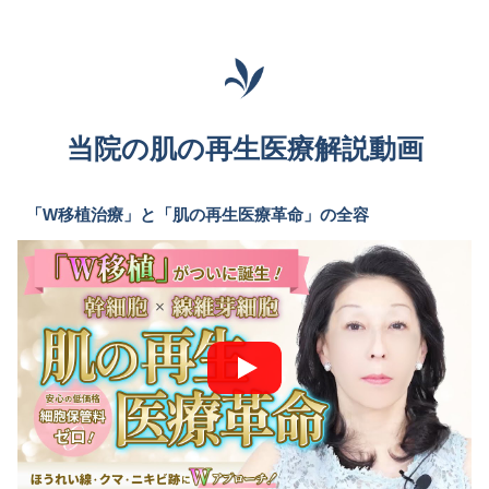
当院の肌の再生医療解説動画
「W移植治療」と「肌の再生医療革命」の全容