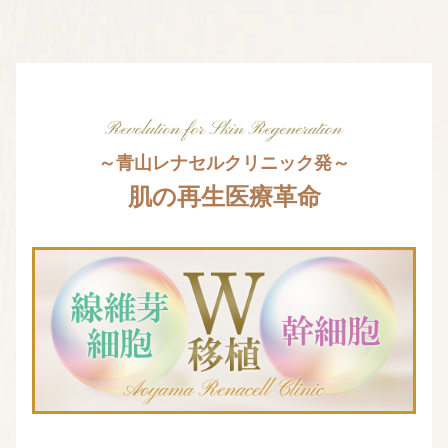
～青山レナセルクリニック発～
肌の再生医療革命