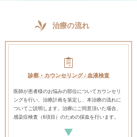
治療の流れ
診察・カウンセリング / 血液検査
医師が患者様のお悩みの部位についてカウンセリ
ングを行い、治療計画を策定し、
本治療の流れに
ついてご説明します。
治療にご同意頂いた場合、
感染症検査（6項目）のための採血を行います。