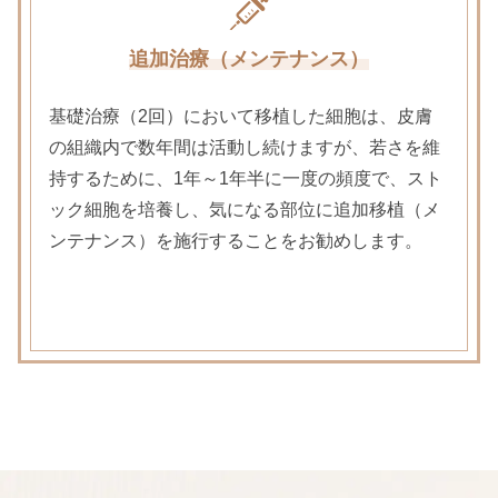
追加治療（メンテナンス）
基礎治療（2回）において移植した細胞は、皮膚
の組織内で数年間は活動し続けますが、
若さを維
持するために、1年～1年半に一度の頻度で、スト
ック細胞を培養し、
気になる部位に追加移植（メ
ンテナンス）を施行することをお勧めします。