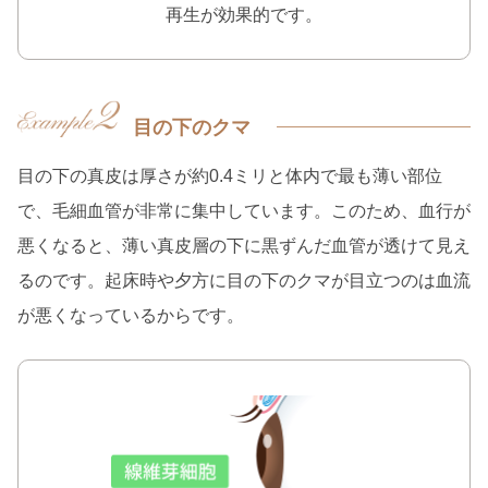
再生が効果的です。
目の下のクマ
目の下の真皮は厚さが約0.4ミリと体内で最も薄い部位
で、毛細血管が非常に集中しています。このため、血行が
悪くなると、
薄い真皮層の下に黒ずんだ血管が透けて見え
るのです。起床時や夕方に目の下のクマが目立つのは血流
が悪くなっているからです。