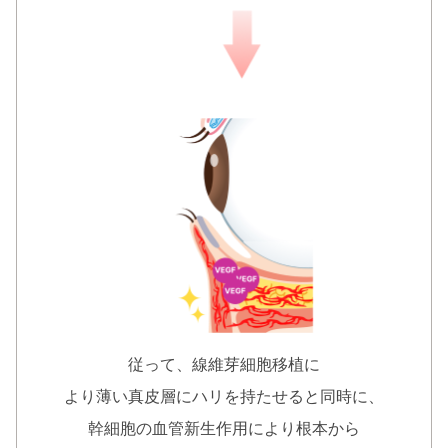
従って、線維芽細胞移植に
より薄い真皮層にハリを持たせると同時に、
幹細胞の血管新生作用により根本から