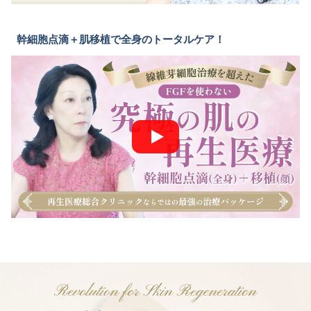
幹細胞点滴＋肌移植で全身のトータルケア！