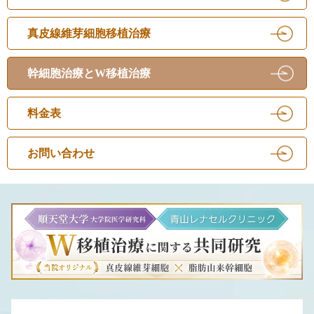
真皮線維芽細胞移植治療
幹細胞治療とW移植治療
料金表
お問い合わせ