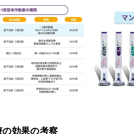
療の効果の考察