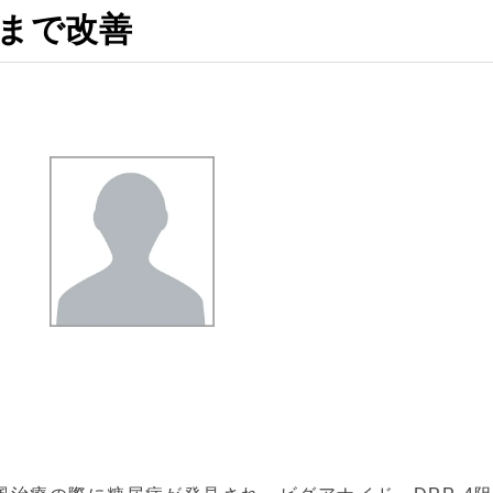
0%まで改善