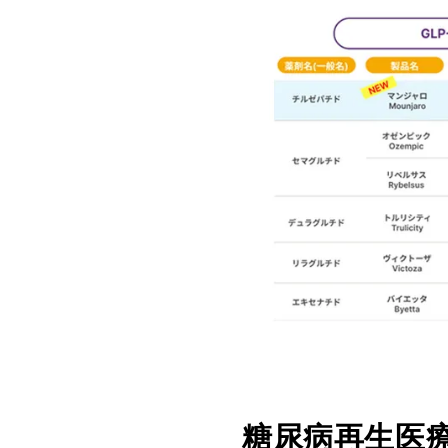
糖尿病再生医